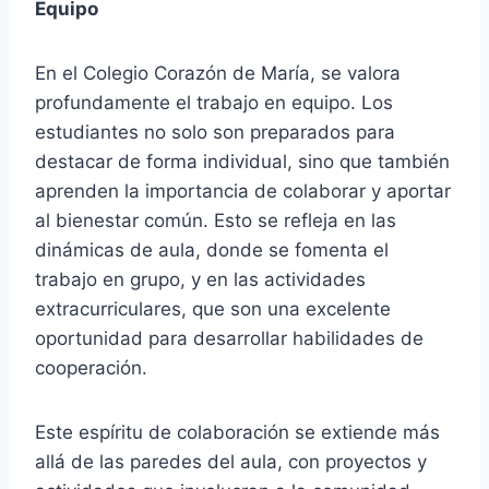
Equipo
En el Colegio Corazón de María, se valora
profundamente el trabajo en equipo. Los
estudiantes no solo son preparados para
destacar de forma individual, sino que también
aprenden la importancia de colaborar y aportar
al bienestar común. Esto se refleja en las
dinámicas de aula, donde se fomenta el
trabajo en grupo, y en las actividades
extracurriculares, que son una excelente
oportunidad para desarrollar habilidades de
cooperación.
Este espíritu de colaboración se extiende más
allá de las paredes del aula, con proyectos y