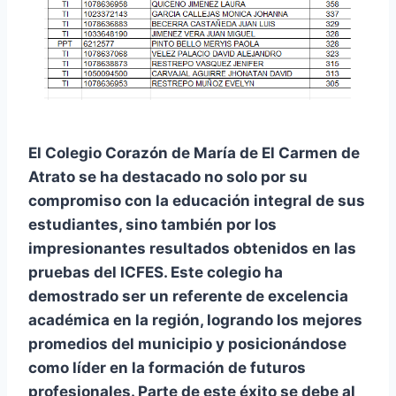
El Colegio Corazón de María de El Carmen de
Atrato se ha destacado no solo por su
compromiso con la educación integral de sus
estudiantes, sino también por los
impresionantes resultados obtenidos en las
pruebas del ICFES. Este colegio ha
demostrado ser un referente de excelencia
académica en la región, logrando los mejores
promedios del municipio y posicionándose
como líder en la formación de futuros
profesionales. Parte de este éxito se debe al