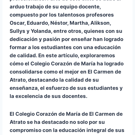
arduo trabajo de su equipo docente,
compuesto por los talentosos profesores
Oscar, Eduardo, Néstor, Martha, Alikson,
Sullys y Yolanda, entre otros, quienes con su
dedicación y pasión por enseñar han logrado
formar a los estudiantes con una educación
de calidad. En este artículo, exploraremos
cómo el Colegio Corazón de María ha logrado
consolidarse como el mejor en El Carmen de
Atrato, destacando la calidad de su
enseñanza, el esfuerzo de sus estudiantes y
la excelencia de sus docentes.
El Colegio Corazón de María de El Carmen de
Atrato se ha destacado no solo por su
compromiso con la educación integral de sus