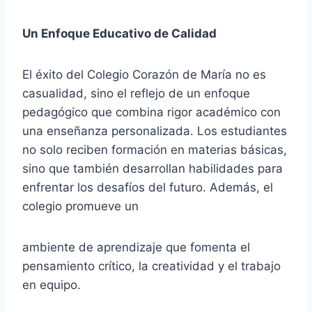
Un Enfoque Educativo de Calidad
El éxito del Colegio Corazón de María no es
casualidad, sino el reflejo de un enfoque
pedagógico que combina rigor académico con
una enseñanza personalizada. Los estudiantes
no solo reciben formación en materias básicas,
sino que también desarrollan habilidades para
enfrentar los desafíos del futuro. Además, el
colegio promueve un
ambiente de aprendizaje que fomenta el
pensamiento crítico, la creatividad y el trabajo
en equipo.