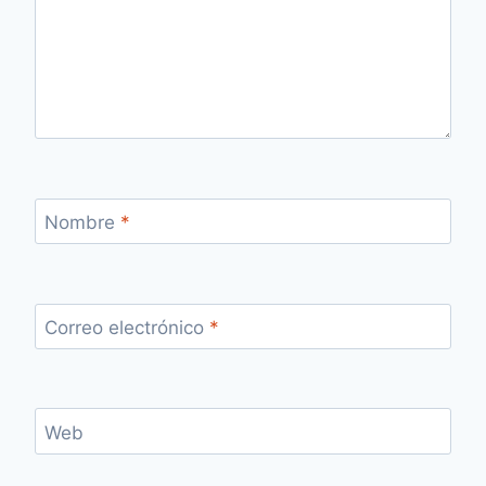
Nombre
*
Correo electrónico
*
Web