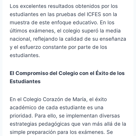
Los excelentes resultados obtenidos por los
estudiantes en las pruebas del ICFES son la
muestra de este enfoque educativo. En los
últimos exámenes, el colegio superó la media
nacional, reflejando la calidad de su enseñanza
y el esfuerzo constante por parte de los
estudiantes.
El Compromiso del Colegio con el Éxito de los
Estudiantes
En el Colegio Corazón de María, el éxito
académico de cada estudiante es una
prioridad. Para ello, se implementan diversas
estrategias pedagógicas que van más allá de la
simple preparación para los exámenes. Se