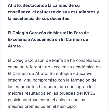
Atrato, destacando la calidad de su
enseñanza, el esfuerzo de sus estudiantes y
la excelencia de sus docentes.
El Colegio Corazón de María: Un Faro de
Excelencia Académica en El Carmen de
Atrato
El Colegio Corazón de María se ha consolidado
como un referente de excelencia académica en
El Carmen de Atrato. Su enfoque educativo
integral y su compromiso con la formación de
los estudiantes han permitido que logren los
mejores resultados en las pruebas del ICFES,
posicionándose como el colegio con los
mejores promedios en el municipio.