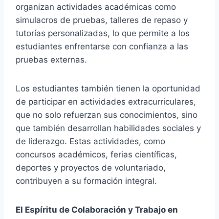
organizan actividades académicas como
simulacros de pruebas, talleres de repaso y
tutorías personalizadas, lo que permite a los
estudiantes enfrentarse con confianza a las
pruebas externas.
Los estudiantes también tienen la oportunidad
de participar en actividades extracurriculares,
que no solo refuerzan sus conocimientos, sino
que también desarrollan habilidades sociales y
de liderazgo. Estas actividades, como
concursos académicos, ferias científicas,
deportes y proyectos de voluntariado,
contribuyen a su formación integral.
El Espíritu de Colaboración y Trabajo en