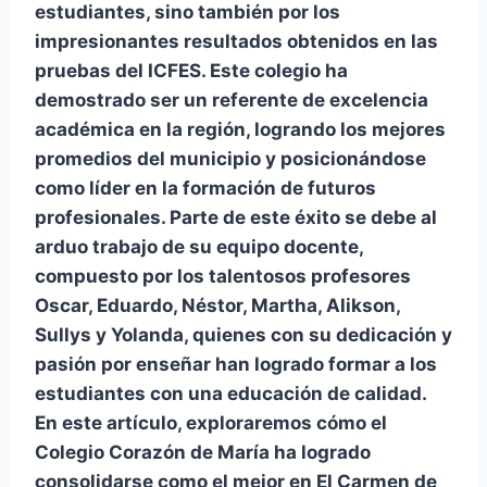
estudiantes, sino también por los
impresionantes resultados obtenidos en las
pruebas del ICFES. Este colegio ha
demostrado ser un referente de excelencia
académica en la región, logrando los mejores
promedios del municipio y posicionándose
como líder en la formación de futuros
profesionales. Parte de este éxito se debe al
arduo trabajo de su equipo docente,
compuesto por los talentosos profesores
Oscar, Eduardo, Néstor, Martha, Alikson,
Sullys y Yolanda, quienes con su dedicación y
pasión por enseñar han logrado formar a los
estudiantes con una educación de calidad.
En este artículo, exploraremos cómo el
Colegio Corazón de María ha logrado
consolidarse como el mejor en El Carmen de