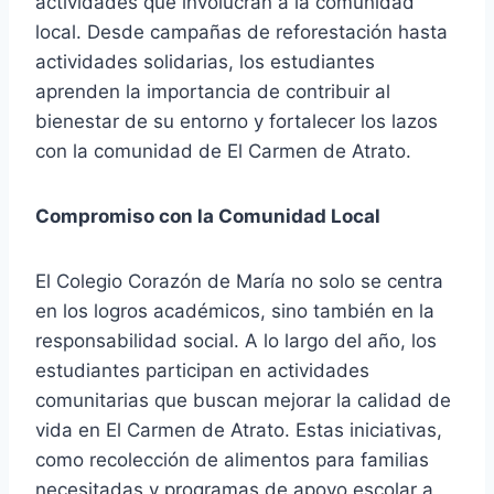
actividades que involucran a la comunidad
local. Desde campañas de reforestación hasta
actividades solidarias, los estudiantes
aprenden la importancia de contribuir al
bienestar de su entorno y fortalecer los lazos
con la comunidad de El Carmen de Atrato.
Compromiso con la Comunidad Local
El Colegio Corazón de María no solo se centra
en los logros académicos, sino también en la
responsabilidad social. A lo largo del año, los
estudiantes participan en actividades
comunitarias que buscan mejorar la calidad de
vida en El Carmen de Atrato. Estas iniciativas,
como recolección de alimentos para familias
necesitadas y programas de apoyo escolar a