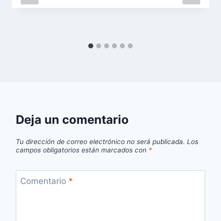
Deja un comentario
Tu dirección de correo electrónico no será publicada.
Los
campos obligatorios están marcados con
*
Comentario
*