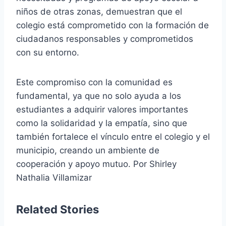
niños de otras zonas, demuestran que el
colegio está comprometido con la formación de
ciudadanos responsables y comprometidos
con su entorno.
Este compromiso con la comunidad es
fundamental, ya que no solo ayuda a los
estudiantes a adquirir valores importantes
como la solidaridad y la empatía, sino que
también fortalece el vínculo entre el colegio y el
municipio, creando un ambiente de
cooperación y apoyo mutuo. Por Shirley
Nathalia Villamizar
Related Stories