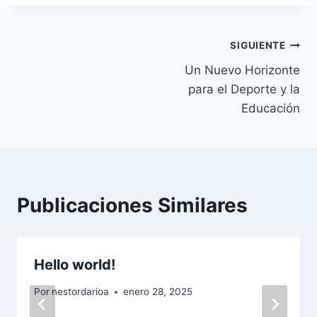
SIGUIENTE
Un Nuevo Horizonte
para el Deporte y la
Educación
Publicaciones Similares
Hello world!
Por
nestordarioa
enero 28, 2025